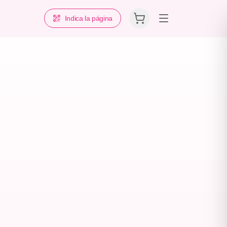
Indica la página