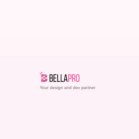
Your design and dev partner