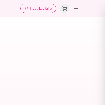
Indica la página