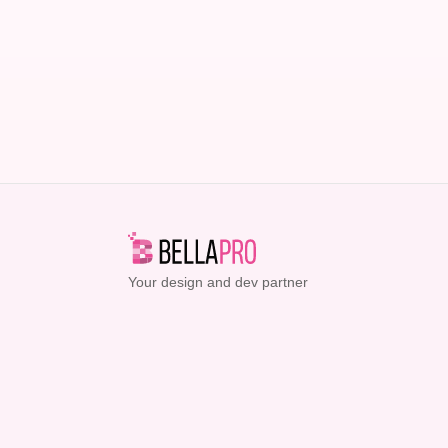
Your design and dev partner